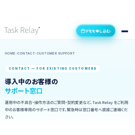
デモを申し込む
›
HOME
›
CONTACT
›
CUSTOMER SUPPORT
CONTACT — FOR EXISTING CUSTOMERS
導入中のお客様の
サポート窓口
運用中の不具合・操作方法のご質問・契約変更など、Task Relay をご利用
中のお客様専用のサポート窓口です。緊急時は窓口番号へ直接ご連絡くだ
さい。