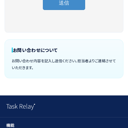
お問い合わせについて
お問い合わせ内容を記入し送信ください。担当者よりご連絡させて
いただきます。
機能