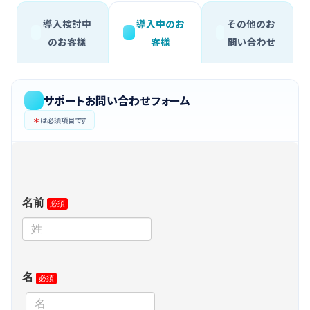
導入検討中
導入中のお
その他のお
のお客様
客様
問い合わせ
サポートお問い合わせフォーム
＊
は必須項目です