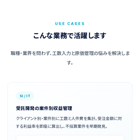
USE CASES
こんな業務で活躍します
職種・業界を問わず、工数入力と原価管理の悩みを解決しま
す。
SI / IT
受託開発の案件別収益管理
クライアント別・案件別に工数と人件費を集計。受注金額に対
する利益率を即座に算出し、不採算案件を早期発見。