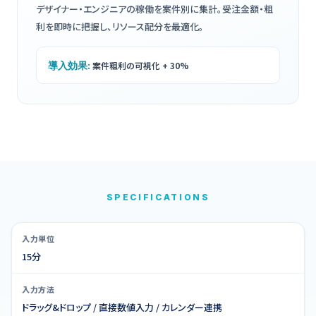
デザイナー・エンジニアの稼働を案件別に集計。受注金額・粗
利を即時に把握し、リソース配分を最適化。
導入効果:
案件粗利の可視化 + 30%
SPECIFICATIONS
入力単位
15分
入力方法
ドラッグ&ドロップ / 直接数値入力 / カレンダー連携