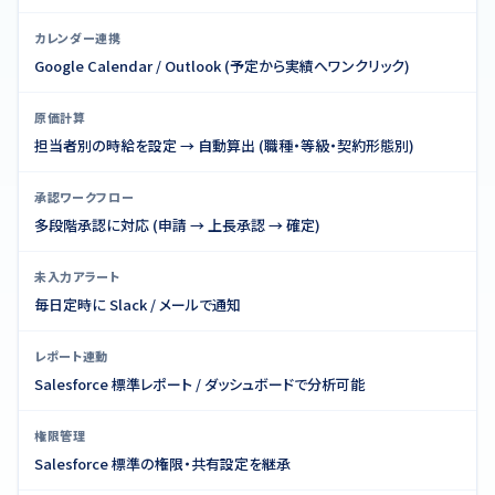
カレンダー連携
Google Calendar / Outlook (予定から実績へワンクリック)
原価計算
担当者別の時給を設定 → 自動算出 (職種・等級・契約形態別)
承認ワークフロー
多段階承認に対応 (申請 → 上長承認 → 確定)
未入力アラート
毎日定時に Slack / メールで通知
レポート連動
Salesforce 標準レポート / ダッシュボードで分析可能
権限管理
Salesforce 標準の権限・共有設定を継承