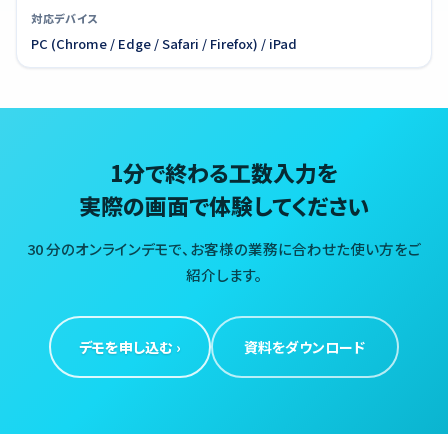
対応デバイス
PC (Chrome / Edge / Safari / Firefox) / iPad
1分で終わる工数入力を
実際の画面で体験してください
30 分のオンラインデモで、お客様の業務に合わせた使い方をご
紹介します。
デモを申し込む ›
資料をダウンロード