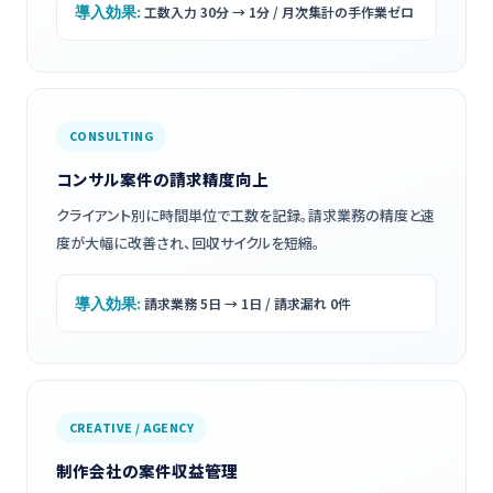
導入効果:
工数入力 30分 → 1分 / 月次集計の手作業ゼロ
CONSULTING
コンサル案件の請求精度向上
クライアント別に時間単位で工数を記録。請求業務の精度と速
度が大幅に改善され、回収サイクルを短縮。
導入効果:
請求業務 5日 → 1日 / 請求漏れ 0件
CREATIVE / AGENCY
制作会社の案件収益管理