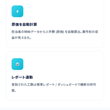
¥
原価を自動計算
担当者の時給データから人件費 (原価) を自動算出。案件別の収
益が見える化。
レポート連動
登録された工数は標準レポート / ダッシュボードで横断分析可
能。