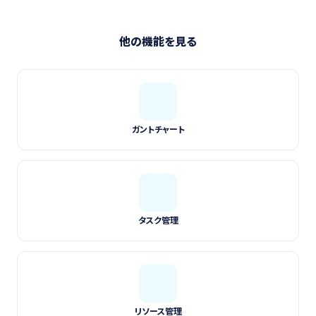
他の機能を見る
ガントチャート
タスク管理
リソース管理