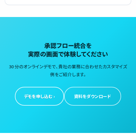
承認フロー統合を
実際の画面で体験してください
30 分のオンラインデモで、貴社の業務に合わせたカスタマイズ
例をご紹介します。
デモを申し込む ›
資料をダウンロード