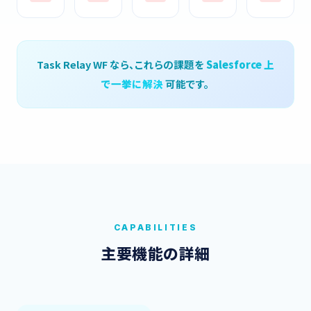
Task Relay WF なら、これらの課題を
Salesforce 上
で一挙に解決
可能です。
CAPABILITIES
主要機能の詳細