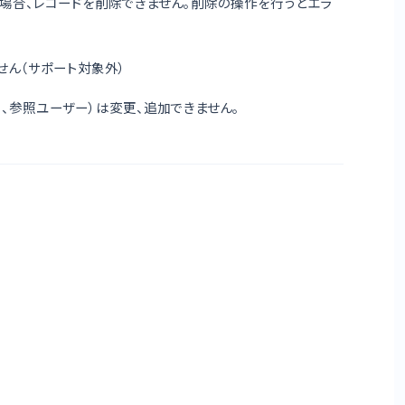
場合、レコードを削除できません。削除の操作を行うとエラ
せん（サポート対象外）
、参照ユーザー）は変更、追加できません。