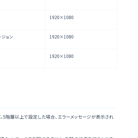
1920×1080
バージョン
1920×1080
1920×1080
す。5階層以上で設定した場合、エラーメッセージが表示され