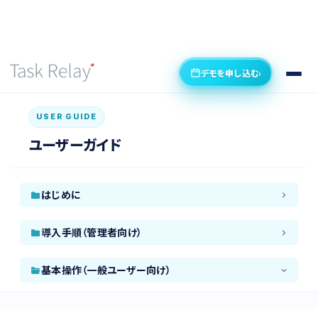
デモを申し込む
›
USER GUIDE
ユーザーガイド
はじめに
導入手順（管理者向け）
基本操作（一般ユーザー向け）
プロジェクトを設定する