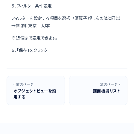
５．フィルター条件設定
フィルターを設定する項目を選択→演算子（例：次の値と同じ）
→値（例：東京 太郎）
※15個まで設定できます。
６．「保存」をクリック
‹ 前のページ
次のページ ›
オブジェクトビューを設
画面機能リスト
定する