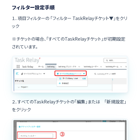
フィルター設定手順
チェックリスト
１．項目フィルターの 「フィルター TaskRelayチケット▼」をクリ
議事録
ック
ガントチャートの操作
※チケットの場合、「すべてのTaskRelayチケット」が初期設定
されています。
開発者向け
バージョン情報
サポートについて
２．すべてのTaskRelayチケットの「編集」または 「新規設定」
をクリック