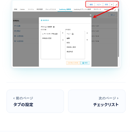
サポートについて
‹ 前のページ
次のページ ›
タブの設定
チェックリスト