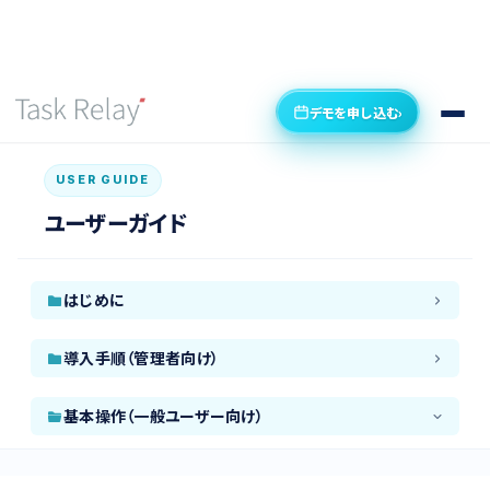
デモを申し込む
›
USER GUIDE
ユーザーガイド
はじめに
導入手順（管理者向け）
基本操作（一般ユーザー向け）
プロジェクトを設定する