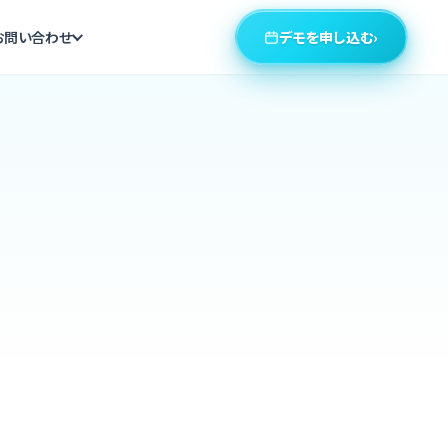
デモを申し込む
›
お問い合わせ