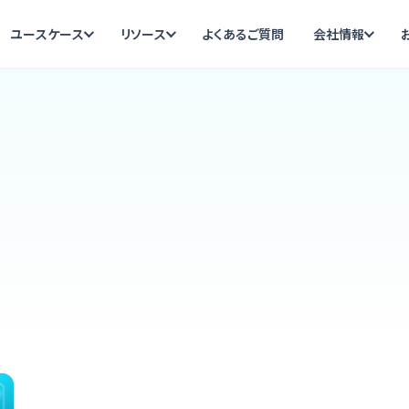
ユースケース
リソース
よくあるご質問
会社情報