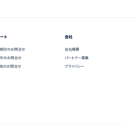
ート
会社
検討のお問合せ
会社概要
中のお問合せ
パートナー募集
他のお問合せ
プライバシー