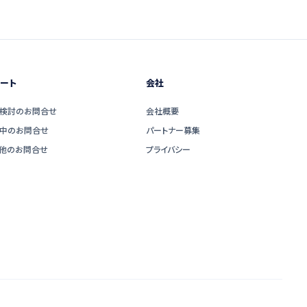
ート
会社
検討のお問合せ
会社概要
中のお問合せ
パートナー募集
他のお問合せ
プライバシー