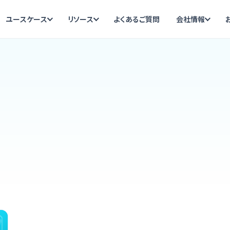
ユースケース
リソース
よくあるご質問
会社情報