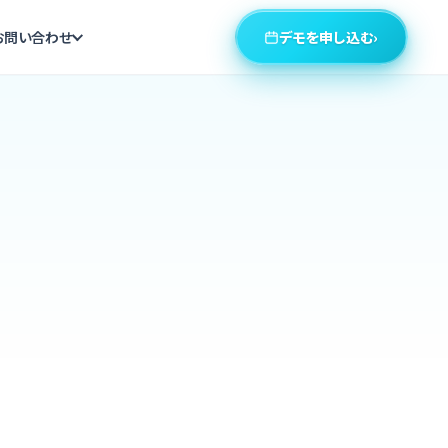
デモを申し込む
›
お問い合わせ