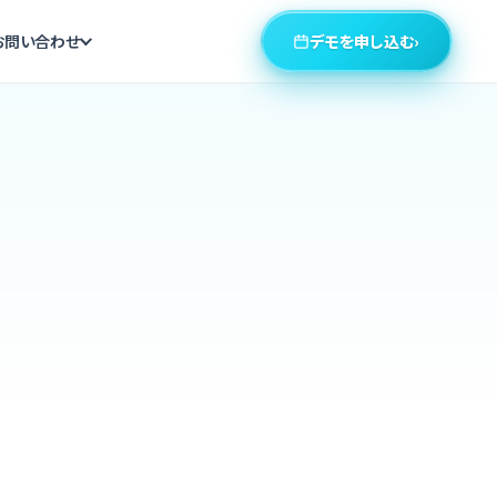
デモを申し込む
›
お問い合わせ