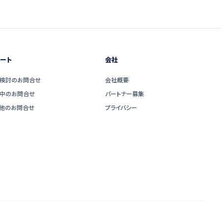
ート
会社
検討のお問合せ
会社概要
中のお問合せ
パートナー募集
他のお問合せ
プライバシー