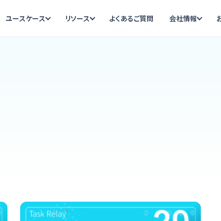
ユースケース
リソース
よくあるご質問
会社情報