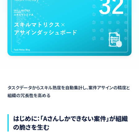
タスクデータからスキル熟度を自動集計し、案件アサインの精度と
組織の冗長性を高める
はじめに：「Aさんしかできない案件」が組織
の脆さを生む