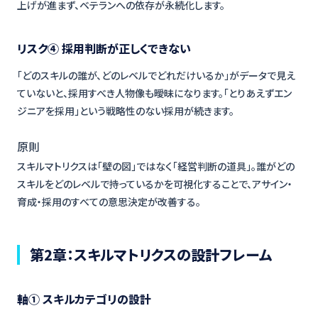
上げが進まず、ベテランへの依存が永続化します。
リスク④ 採用判断が正しくできない
「どのスキルの誰が、どのレベルでどれだけいるか」がデータで見え
ていないと、採用すべき人物像も曖昧になります。「とりあえずエン
ジニアを採用」という戦略性のない採用が続きます。
原則
スキルマトリクスは「壁の図」ではなく「経営判断の道具」。誰がどの
スキルをどのレベルで持っているかを可視化することで、アサイン・
育成・採用のすべての意思決定が改善する。
第2章：スキルマトリクスの設計フレーム
軸① スキルカテゴリの設計