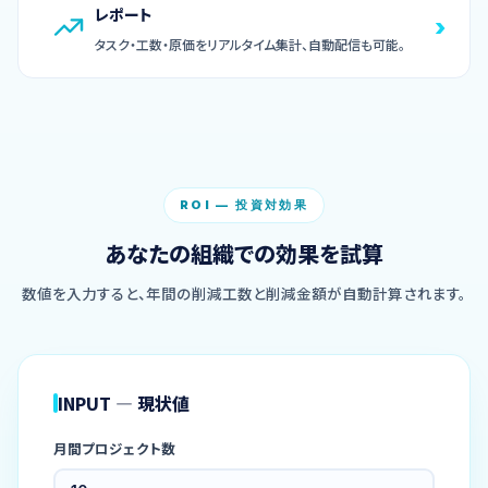
レポート
›
タスク・工数・原価をリアルタイム集計、自動配信も可能。
ROI — 投資対効果
あなたの組織での効果を試算
数値を入力すると、年間の削減工数と削減金額が自動計算されます。
INPUT — 現状値
月間プロジェクト数