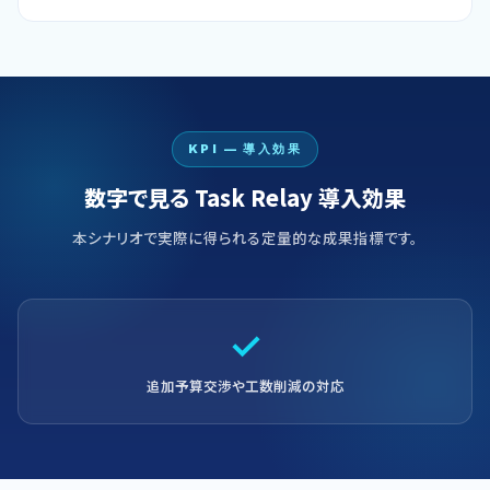
KPI — 導入効果
数字で見る Task Relay 導入効果
本シナリオで実際に得られる定量的な成果指標です。
✓
追加予算交渉や工数削減の対応