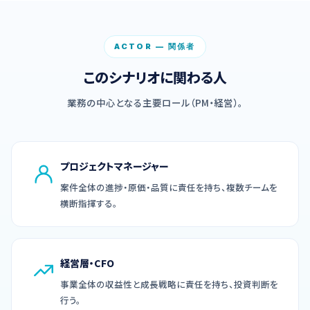
ACTOR — 関係者
このシナリオに関わる人
業務の中心となる主要ロール（PM・経営）。
プロジェクトマネージャー
案件全体の進捗・原価・品質に責任を持ち、複数チームを
横断指揮する。
経営層・CFO
事業全体の収益性と成長戦略に責任を持ち、投資判断を
行う。