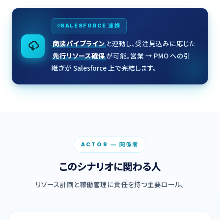
SALESFORCE 連携
商談パイプライン
と連動し、受注見込みに応じた
先行リソース確保
が可能。営業 → PMO への引
継ぎが Salesforce 上で完結します。
ACTOR — 関係者
このシナリオに関わる人
リソース計画と稼働管理に責任を持つ主要ロール。