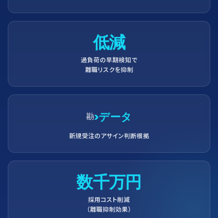
低減
過負荷の早期検知で
離職リスクを抑制
›
データ
勘
新規受注のアサイン判断根拠
数千万円
採用コスト削減
（離職抑制効果）