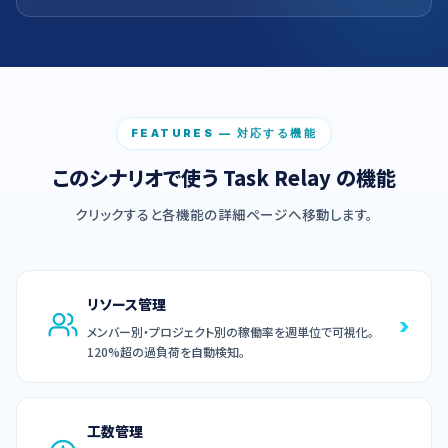
FEATURES — 対応する機能
このシナリオで使う Task Relay の機能
クリックすると各機能の詳細ページへ移動します。
リソース管理
›
メンバー別・プロジェクト別の稼働率を週単位で可視化。
120%超の過負荷を自動検知。
工数管理