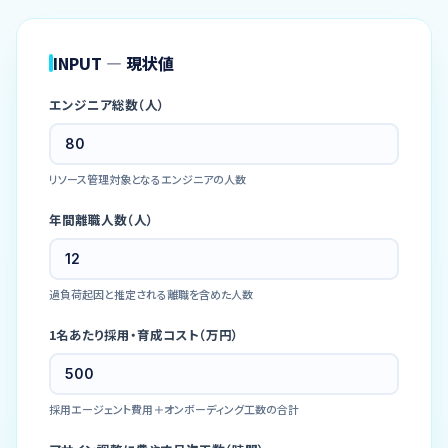
INPUT — 現状値
エンジニア総数（人）
リソース管理対象となるエンジニアの人数
年間離職人数（人）
過負荷起因と推定される離職を含めた人数
1名あたり採用・育成コスト（万円）
採用エージェント費用＋オンボーディング工数の合計