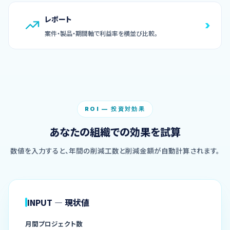
レポート
›
案件・製品・期間軸で利益率を横並び比較。
ROI — 投資対効果
あなたの組織での効果を試算
数値を入力すると、年間の削減工数と削減金額が自動計算されます。
INPUT — 現状値
月間プロジェクト数