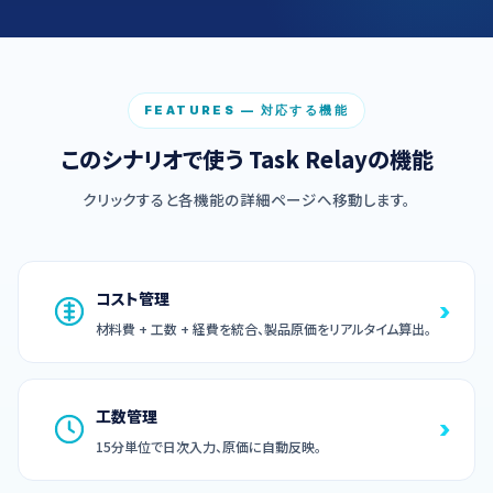
FEATURES — 対応する機能
このシナリオで使う Task Relayの機能
クリックすると各機能の詳細ページへ移動します。
コスト管理
›
材料費 + 工数 + 経費を統合、製品原価をリアルタイム算出。
工数管理
›
15分単位で日次入力、原価に自動反映。