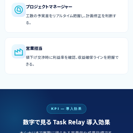
プロジェクトマネージャー
工数の予実差をリアルタイム把握し、計画修正を判断す
る。
営業担当
値下げ交渉時に利益率を確認、収益確保ラインを把握で
きる。
KPI — 導入効果
数字で見る Task Relay 導入効果
本シナリオで実際に得られる定量的な成果指標です。