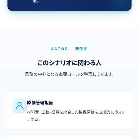
る
。
ACTOR — 関係者
このシナリオに関わる人
業務の中心となる主要ロールを整理しています。
原価管理担当
材料費・工数・経費を統合した製品原価を継続的にウォッ
チする。