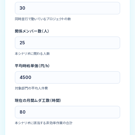
同時並行で動いているプロジェクトの数
関係メンバー数（人）
本シナリオに関わる人数
平均時給単価（円/h）
対象部門の平均人件費
現在の月間ムダ工数（時間）
本シナリオに該当する非効率作業の合計